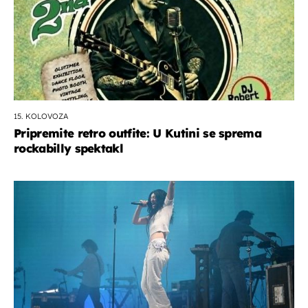
15. KOLOVOZA
Pripremite retro outfite: U Kutini se sprema
rockabilly spektakl