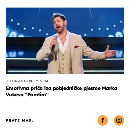
HIT NASTAO U PET MINUTA
Emotivna priča iza pobjedničke pjesme Marka
Vukesa ''Pamtim''
PRATI NAS: