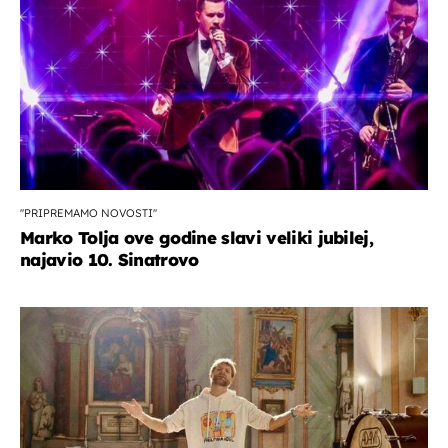
''PRIPREMAMO NOVOSTI''
Marko Tolja ove godine slavi veliki jubilej,
najavio 10. Sinatrovo