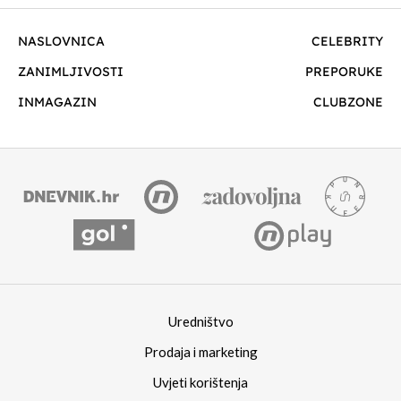
NASLOVNICA
CELEBRITY
ZANIMLJIVOSTI
PREPORUKE
INMAGAZIN
CLUBZONE
Uredništvo
Prodaja i marketing
Uvjeti korištenja