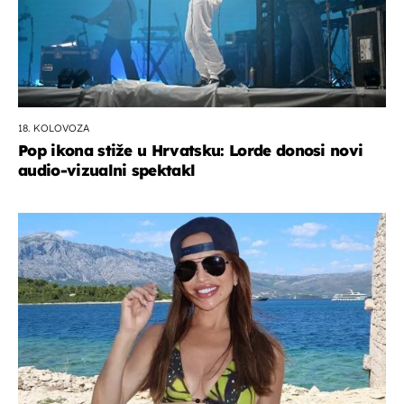
18. KOLOVOZA
Pop ikona stiže u Hrvatsku: Lorde donosi novi
audio-vizualni spektakl