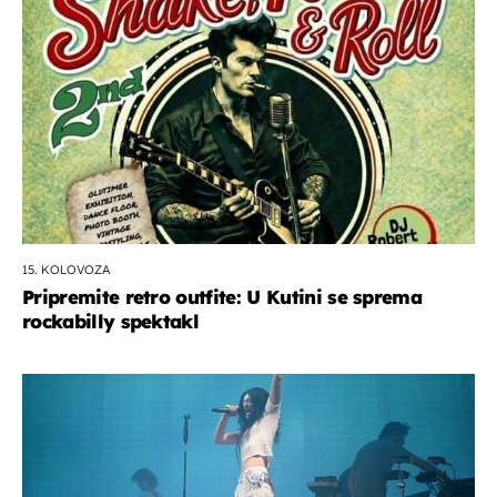
15. KOLOVOZA
Pripremite retro outfite: U Kutini se sprema
rockabilly spektakl