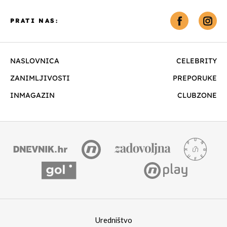
PRATI NAS:
NASLOVNICA
CELEBRITY
ZANIMLJIVOSTI
PREPORUKE
INMAGAZIN
CLUBZONE
Uredništvo