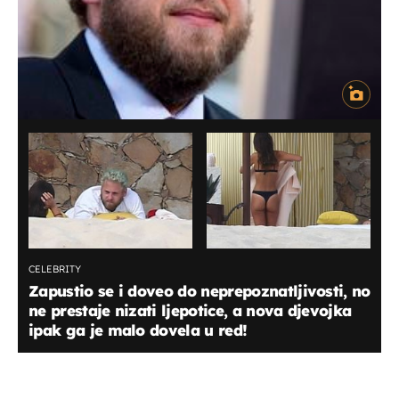
CELEBRITY
Zapustio se i doveo do neprepoznatljivosti, no
ne prestaje nizati ljepotice, a nova djevojka
ipak ga je malo dovela u red!