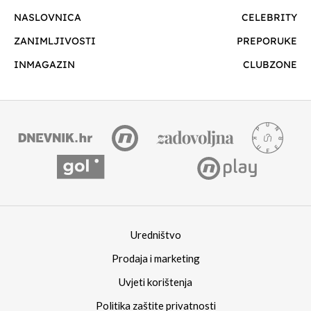
NASLOVNICA
CELEBRITY
ZANIMLJIVOSTI
PREPORUKE
INMAGAZIN
CLUBZONE
Uredništvo
Prodaja i marketing
Uvjeti korištenja
Politika zaštite privatnosti