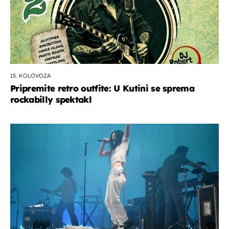
15. KOLOVOZA
Pripremite retro outfite: U Kutini se sprema
rockabilly spektakl