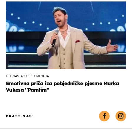
HIT NASTAO U PET MINUTA
Emotivna priča iza pobjedničke pjesme Marka
Vukesa ''Pamtim''
PRATI NAS: