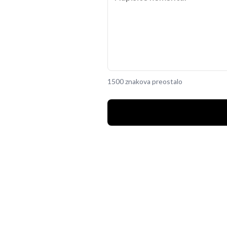
1500 znakova preostalo