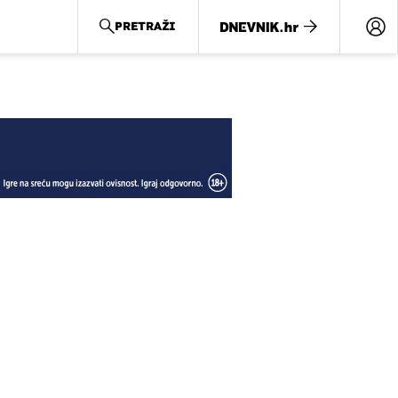
PRETRAŽI