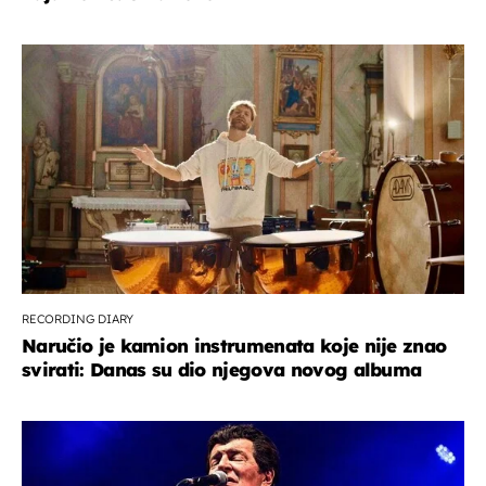
RECORDING DIARY
Naručio je kamion instrumenata koje nije znao
svirati: Danas su dio njegova novog albuma