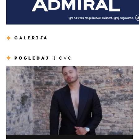
GALERIJA
POGLEDAJ
I OVO