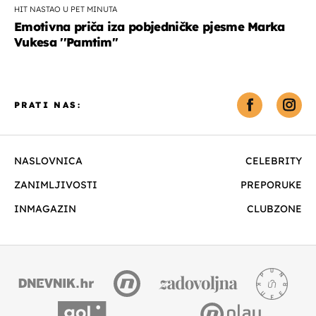
HIT NASTAO U PET MINUTA
Emotivna priča iza pobjedničke pjesme Marka
Vukesa ''Pamtim''
PRATI NAS:
NASLOVNICA
CELEBRITY
ZANIMLJIVOSTI
PREPORUKE
INMAGAZIN
CLUBZONE