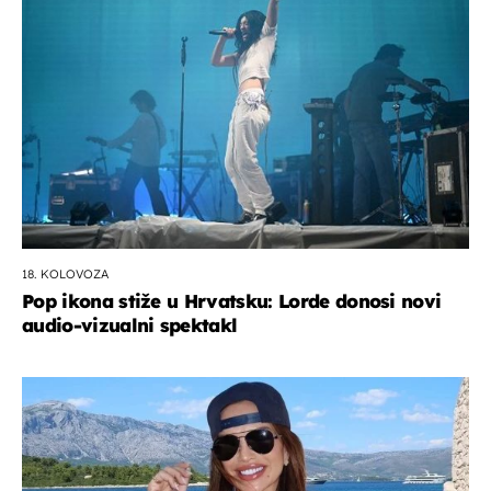
18. KOLOVOZA
Pop ikona stiže u Hrvatsku: Lorde donosi novi
audio-vizualni spektakl