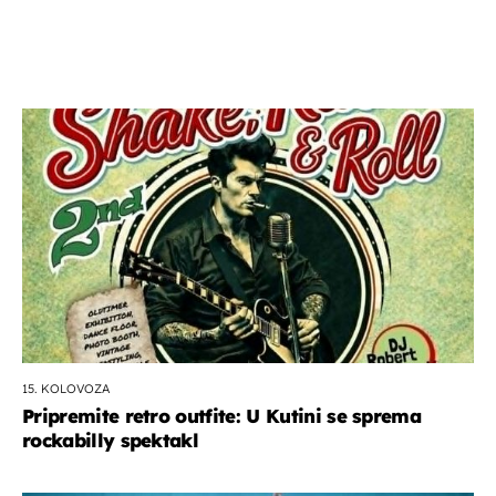
15. KOLOVOZA
Pripremite retro outfite: U Kutini se sprema
rockabilly spektakl