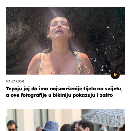
MA CARICA!
Tepaju joj da ima najsavršenije tijelo na svijetu,
a ove fotografije u bikiniju pokazuju i zašto