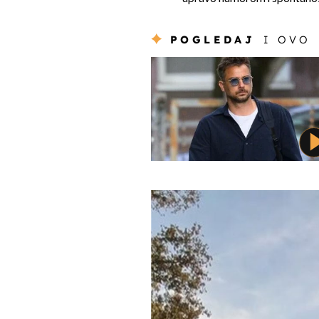
POGLEDAJ
I OVO