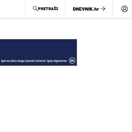
PRETRAŽI