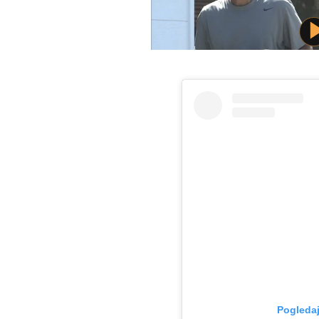
Pogledaj