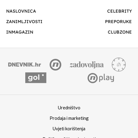
NASLOVNICA
CELEBRITY
ZANIMLJIVOSTI
PREPORUKE
INMAGAZIN
CLUBZONE
Uredništvo
Prodaja i marketing
Uvjeti korištenja