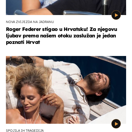
NOVA ZVIJEZDA NA JADRANU
Roger Federer stigao u Hrvatsku! Za njegovu
ljubav prema našem otoku zaslužan je jedan
poznati Hrvat
SPOJILA IH TRAGEDIJA