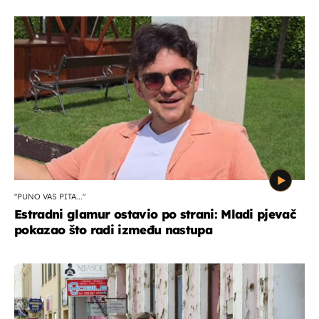
"PUNO VAS PITA..."
Estradni glamur ostavio po strani: Mladi pjevač
pokazao što radi između nastupa