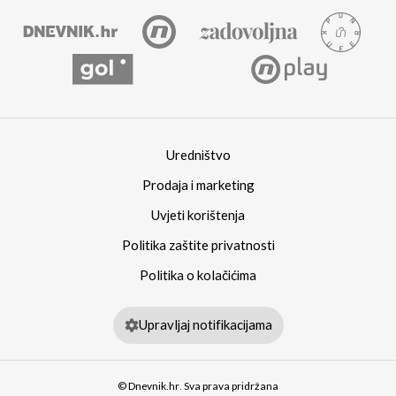
Uredništvo
Prodaja i marketing
Uvjeti korištenja
Politika zaštite privatnosti
Politika o kolačićima
Upravljaj notifikacijama
© Dnevnik.hr. Sva prava pridržana