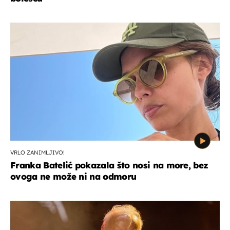
VRLO ZANIMLJIVO!
Franka Batelić pokazala što nosi na more, bez
ovoga ne može ni na odmoru