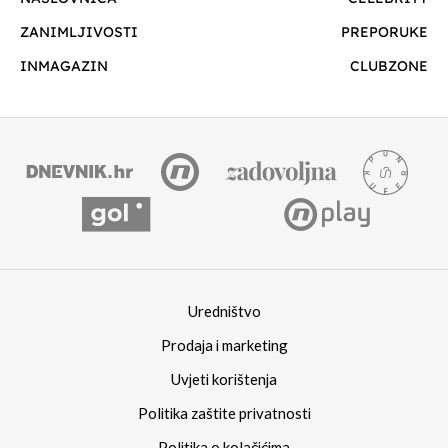
ZANIMLJIVOSTI
PREPORUKE
INMAGAZIN
CLUBZONE
Uredništvo
Prodaja i marketing
Uvjeti korištenja
Politika zaštite privatnosti