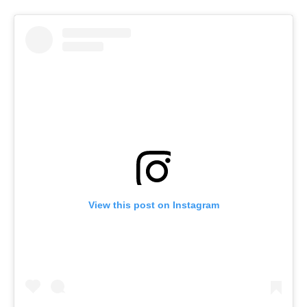
View this post on Instagram