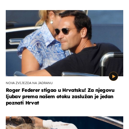
NOVA ZVIJEZDA NA JADRANU
Roger Federer stigao u Hrvatsku! Za njegovu
ljubav prema našem otoku zaslužan je jedan
poznati Hrvat