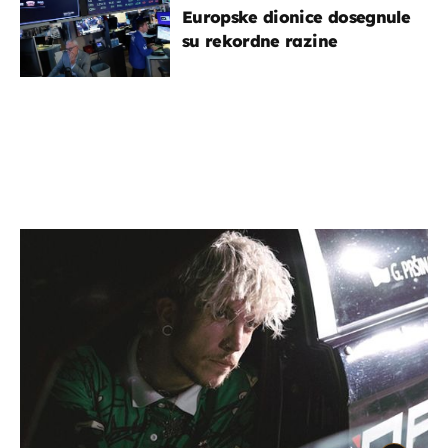
Europske dionice dosegnule
su rekordne razine