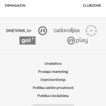
INMAGAZIN
CLUBZONE
Uredništvo
Prodaja i marketing
Uvjeti korištenja
Politika zaštite privatnosti
Politika o kolačićima