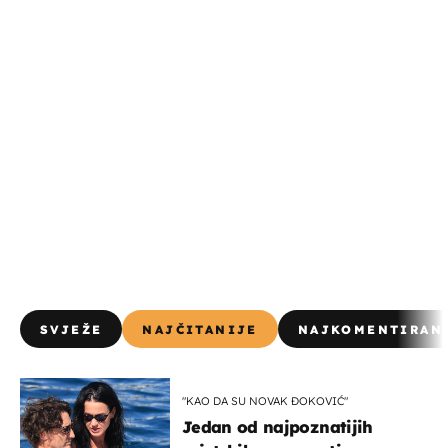
SVJEŽE
NAJČITANIJE
NAJKOMENTIRAN
"KAO DA SU NOVAK ĐOKOVIĆ"
Jedan od najpoznatijih