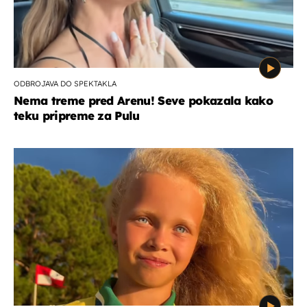
ODBROJAVA DO SPEKTAKLA
Nema treme pred Arenu! Seve pokazala kako
teku pripreme za Pulu