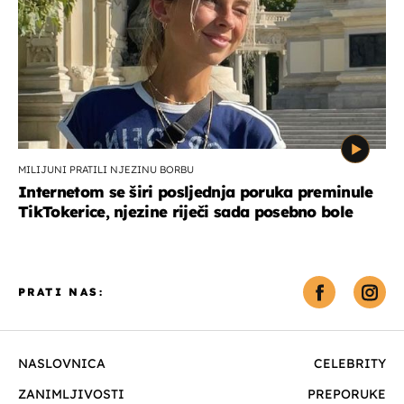
MILIJUNI PRATILI NJEZINU BORBU
Internetom se širi posljednja poruka preminule
TikTokerice, njezine riječi sada posebno bole
PRATI NAS:
NASLOVNICA
CELEBRITY
ZANIMLJIVOSTI
PREPORUKE