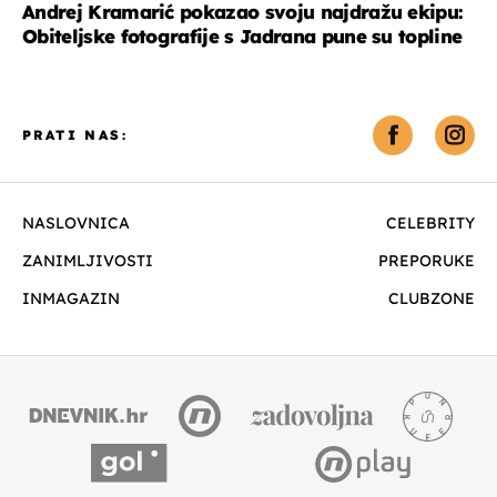
Andrej Kramarić pokazao svoju najdražu ekipu:
Obiteljske fotografije s Jadrana pune su topline
PRATI NAS:
NASLOVNICA
CELEBRITY
ZANIMLJIVOSTI
PREPORUKE
INMAGAZIN
CLUBZONE