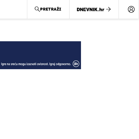
PRETRAŽI