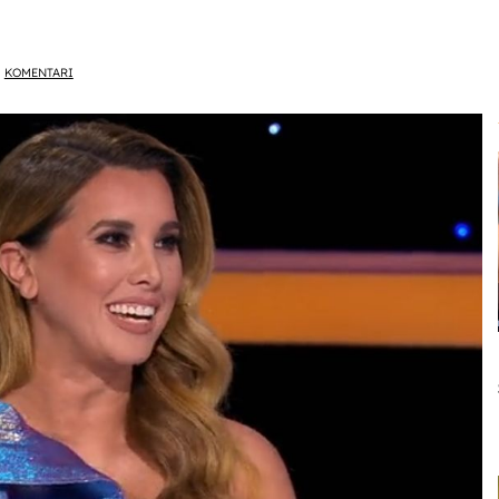
KOMENTARI