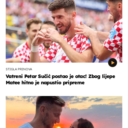
STIGLA PRINOVA
Vatreni Petar Sučić postao je otac! Zbog lijepe
Matee hitno je napustio pripreme