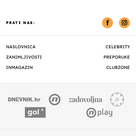
PRATI NAS:
NASLOVNICA
CELEBRITY
ZANIMLJIVOSTI
PREPORUKE
INMAGAZIN
CLUBZONE