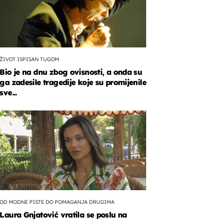
ŽIVOT ISPISAN TUGOM
Bio je na dnu zbog ovisnosti, a onda su
ga zadesile tragedije koje su promijenile
sve...
OD MODNE PISTE DO POMAGANJA DRUGIMA
Laura Gnjatović vratila se poslu na