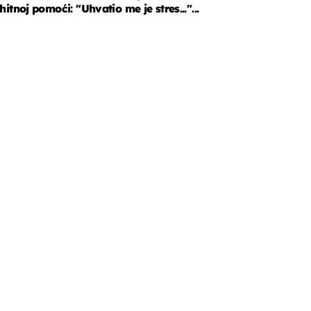
hitnoj pomoći: "Uhvatio me je stres..."...