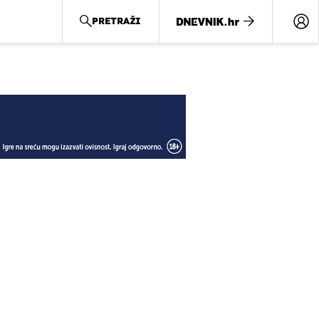
PRETRAŽI