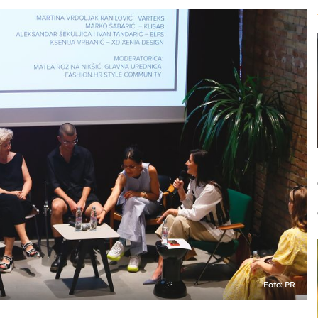
Foto: PR