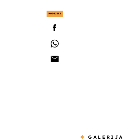
PODIJELI
GALERIJA