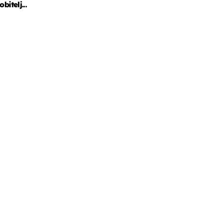
obitelj...