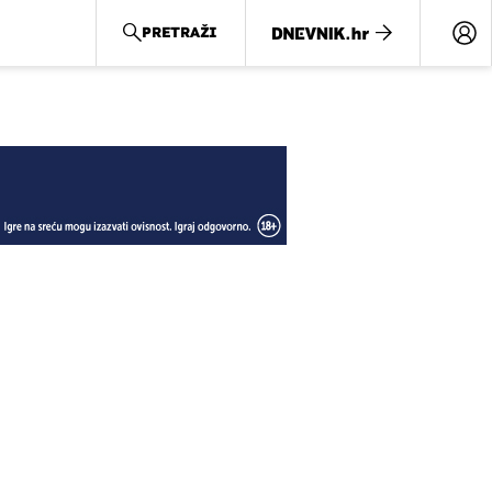
PRETRAŽI