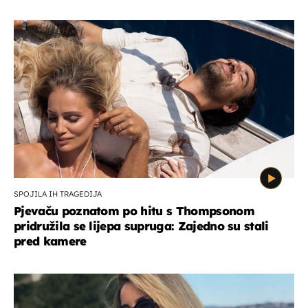
SPOJILA IH TRAGEDIJA
Pjevaču poznatom po hitu s Thompsonom
pridružila se lijepa supruga: Zajedno su stali
pred kamere