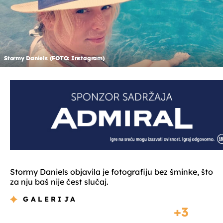
Stormy Daniels (FOTO: Instagram)
Stormy Daniels objavila je fotografiju bez šminke, što
za nju baš nije čest slučaj.
GALERIJA
3