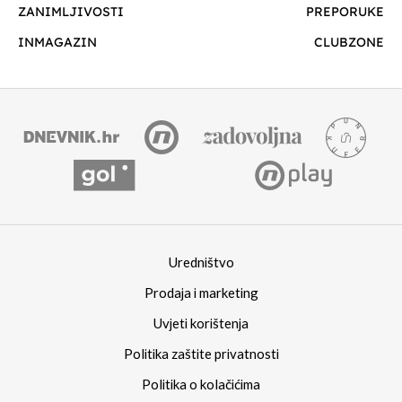
ZANIMLJIVOSTI
PREPORUKE
INMAGAZIN
CLUBZONE
Uredništvo
Prodaja i marketing
Uvjeti korištenja
Politika zaštite privatnosti
Politika o kolačićima