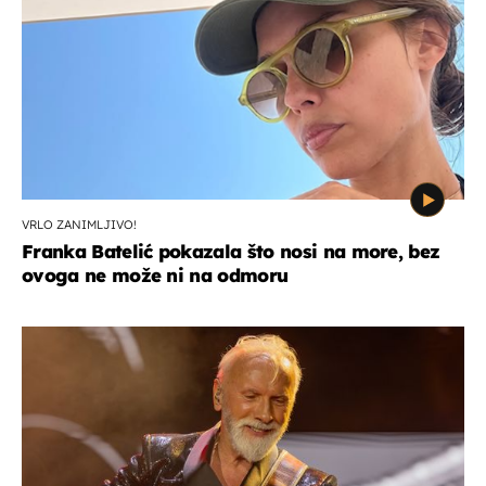
VRLO ZANIMLJIVO!
Franka Batelić pokazala što nosi na more, bez
ovoga ne može ni na odmoru