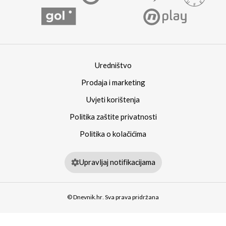
Uredništvo
Prodaja i marketing
Uvjeti korištenja
Politika zaštite privatnosti
Politika o kolačićima
Upravljaj notifikacijama
© Dnevnik.hr. Sva prava pridržana