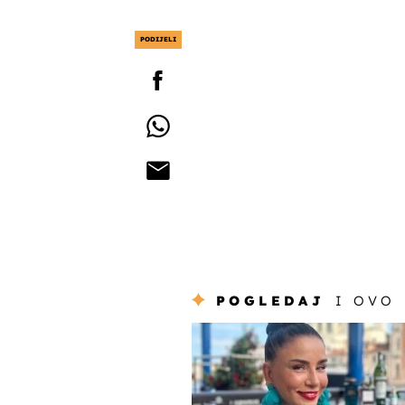
PODIJELI
POGLEDAJ
I OVO