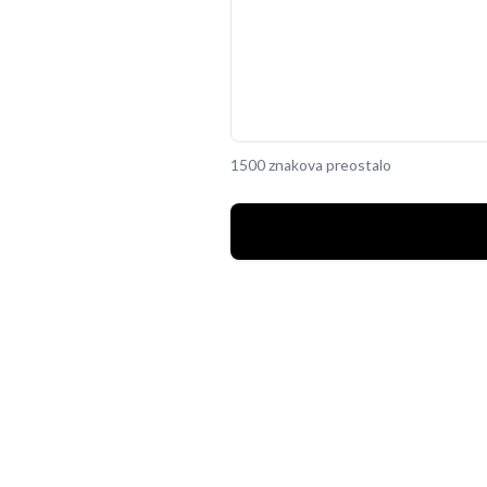
1500 znakova preostalo