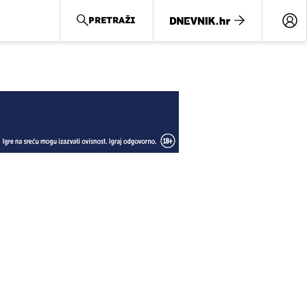
PRETRAŽI