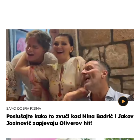
SAMO DOBRA PISMA
Poslušajte kako to zvuči kad Nina Badrić i Jakov
Jozinović zapjevaju Oliverov hit!