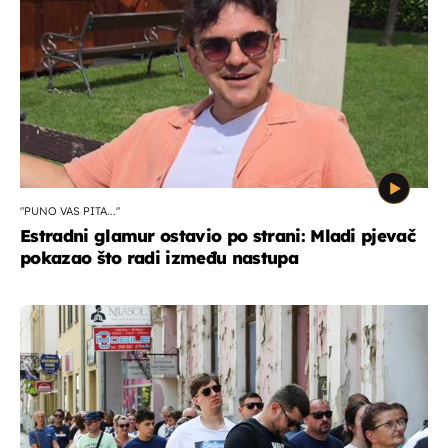
"PUNO VAS PITA..."
Estradni glamur ostavio po strani: Mladi pjevač
pokazao što radi između nastupa