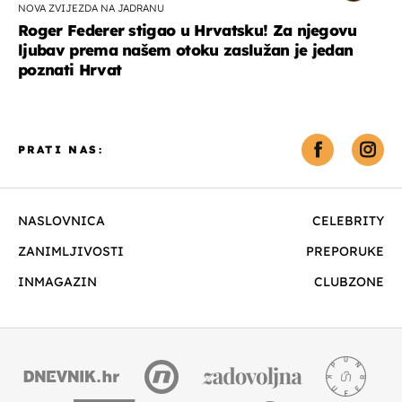
NOVA ZVIJEZDA NA JADRANU
Roger Federer stigao u Hrvatsku! Za njegovu
ljubav prema našem otoku zaslužan je jedan
poznati Hrvat
PRATI NAS:
NASLOVNICA
CELEBRITY
ZANIMLJIVOSTI
PREPORUKE
INMAGAZIN
CLUBZONE