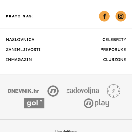
PRATI NAS:
NASLOVNICA
CELEBRITY
ZANIMLJIVOSTI
PREPORUKE
INMAGAZIN
CLUBZONE