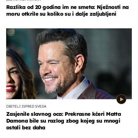
Razlika od 20 godina im ne smeta: Nježnosti na
moru otkrile su koliko su i dalje zaljubljeni
OBITELJ ISPRED SVEGA
Zasjenile slavnog oca: Prekrasne kćeri Matta
Damona bile su razlog zbog kojeg su mnogi
ostali bez daha