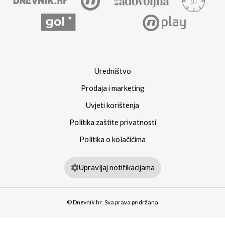
Uredništvo
Prodaja i marketing
Uvjeti korištenja
Politika zaštite privatnosti
Politika o kolačićima
Upravljaj notifikacijama
© Dnevnik.hr. Sva prava pridržana