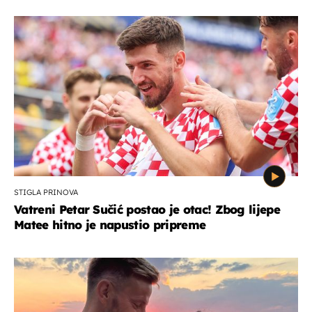
STIGLA PRINOVA
Vatreni Petar Sučić postao je otac! Zbog lijepe
Matee hitno je napustio pripreme