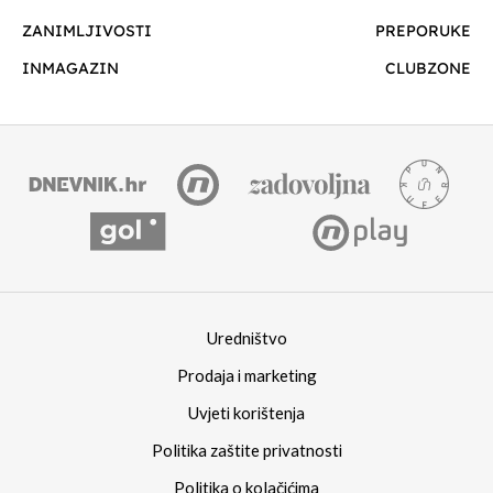
ZANIMLJIVOSTI
PREPORUKE
INMAGAZIN
CLUBZONE
Uredništvo
Prodaja i marketing
Uvjeti korištenja
Politika zaštite privatnosti
Politika o kolačićima