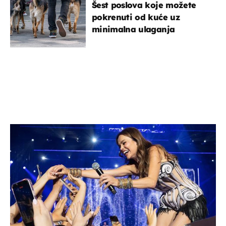
Šest poslova koje možete
pokrenuti od kuće uz
minimalna ulaganja