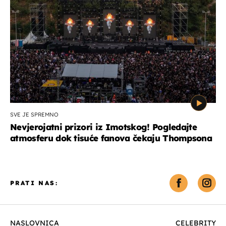
SVE JE SPREMNO
Nevjerojatni prizori iz Imotskog! Pogledajte
atmosferu dok tisuće fanova čekaju Thompsona
PRATI NAS:
NASLOVNICA
CELEBRITY