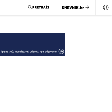
PRETRAŽI