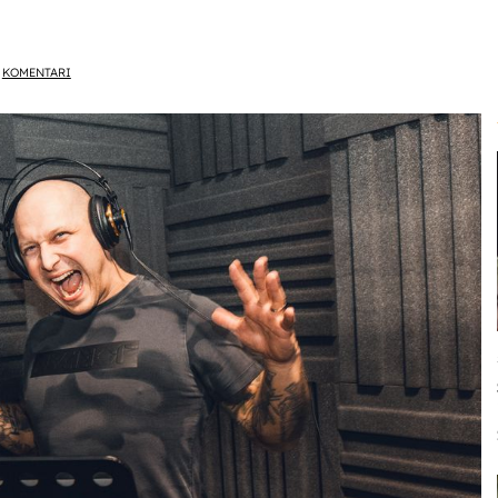
KOMENTARI