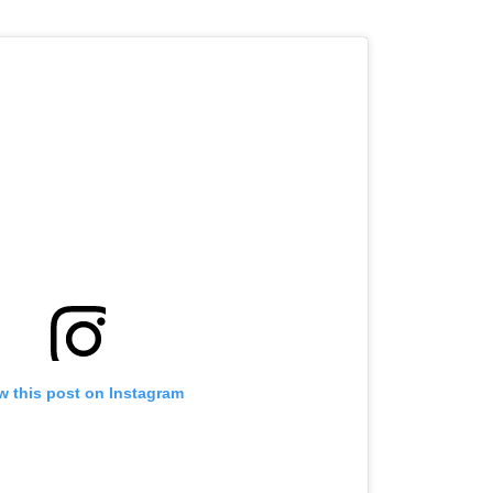
OMOGUĆI OBAVIJESTI
w this post on Instagram