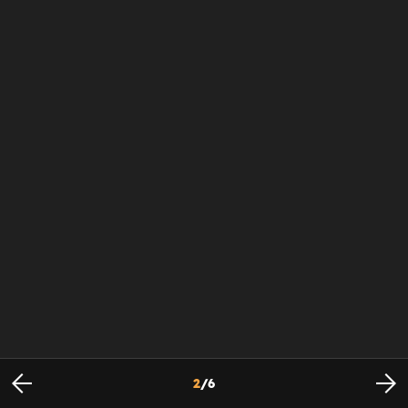
2
/
6