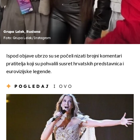
Grupa Lelek, Ruslana
Foto: Grupa Lelek/Instagram
Ispod objave ubrzo su se počeli nizati brojni komentari
pratitelja koji su pohvalili susret hrvatskih predstavnica i
eurovizijske legende.
POGLEDAJ
I OVO