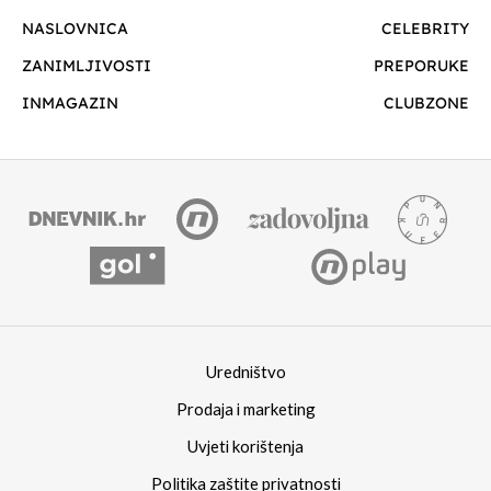
NASLOVNICA
CELEBRITY
ZANIMLJIVOSTI
PREPORUKE
INMAGAZIN
CLUBZONE
Uredništvo
Prodaja i marketing
Uvjeti korištenja
Politika zaštite privatnosti