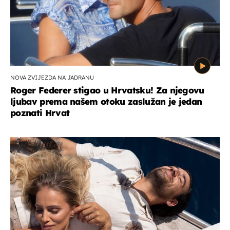
NOVA ZVIJEZDA NA JADRANU
Roger Federer stigao u Hrvatsku! Za njegovu
ljubav prema našem otoku zaslužan je jedan
poznati Hrvat