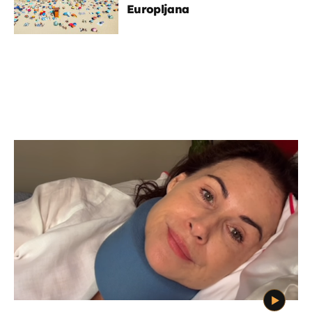
Europljana