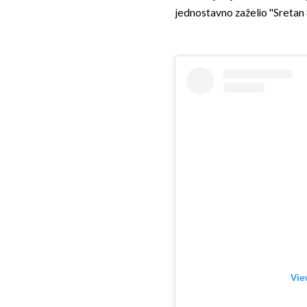
jednostavno zaželio ''Sretan 
Vie