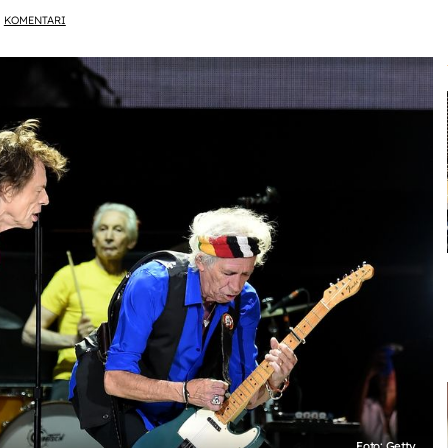
KOMENTARI
Foto: Getty