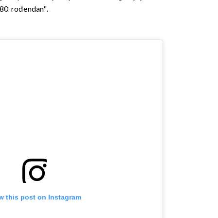
80. rođendan''.
w this post on Instagram