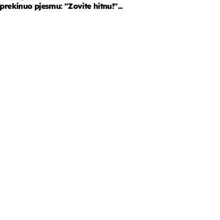
prekinuo pjesmu: "Zovite hitnu!"...