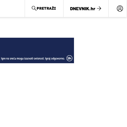
PRETRAŽI