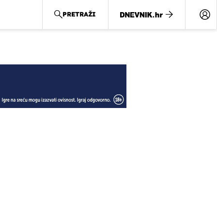
PRETRAŽI