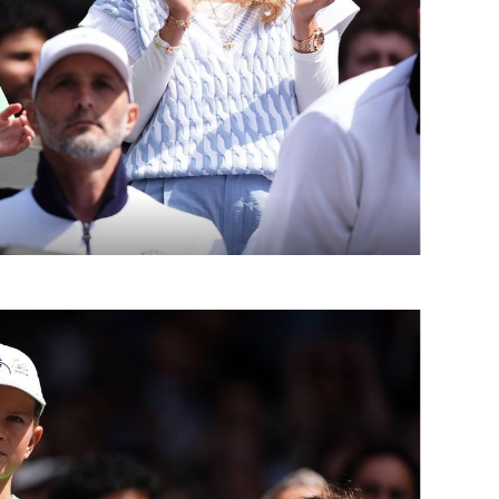
OMOGUĆI OBAVIJESTI