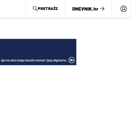
PRETRAŽI