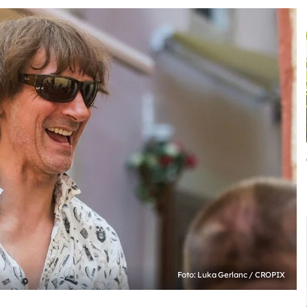
Foto: Luka Gerlanc / CROPIX