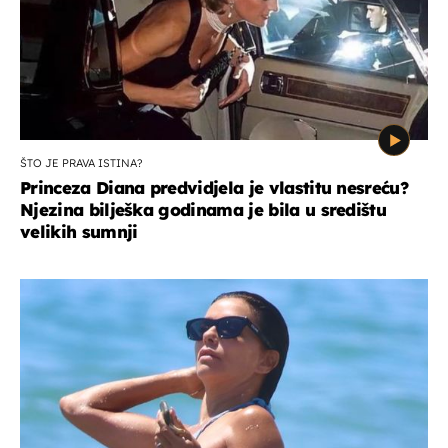
ŠTO JE PRAVA ISTINA?
Princeza Diana predvidjela je vlastitu nesreću?
Njezina bilješka godinama je bila u središtu
velikih sumnji