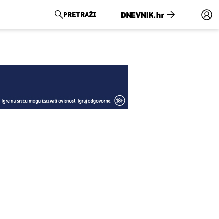
PRETRAŽI