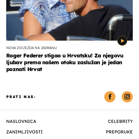
NOVA ZVIJEZDA NA JADRANU
Roger Federer stigao u Hrvatsku! Za njegovu
ljubav prema našem otoku zaslužan je jedan
poznati Hrvat
PRATI NAS:
NASLOVNICA
CELEBRITY
ZANIMLJIVOSTI
PREPORUKE