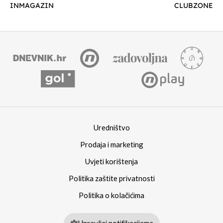
INMAGAZIN
CLUBZONE
Uredništvo
Prodaja i marketing
Uvjeti korištenja
Politika zaštite privatnosti
Politika o kolačićima