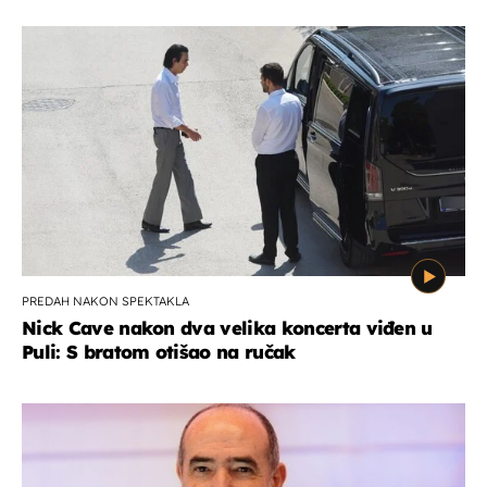
PREDAH NAKON SPEKTAKLA
Nick Cave nakon dva velika koncerta viđen u
Puli: S bratom otišao na ručak