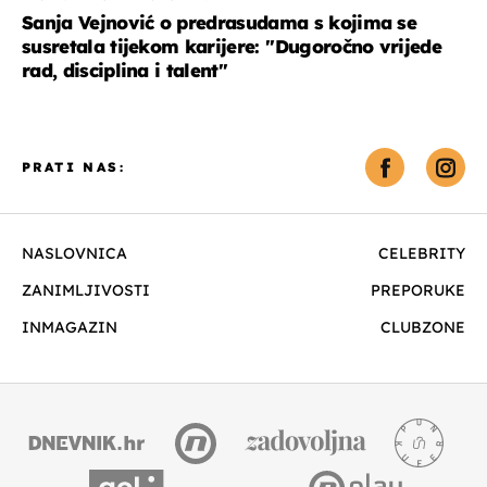
Sanja Vejnović o predrasudama s kojima se
susretala tijekom karijere: ''Dugoročno vrijede
rad, disciplina i talent''
PRATI NAS:
NASLOVNICA
CELEBRITY
ZANIMLJIVOSTI
PREPORUKE
INMAGAZIN
CLUBZONE