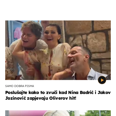
SAMO DOBRA PISMA
Poslušajte kako to zvuči kad Nina Badrić i Jakov
Jozinović zapjevaju Oliverov hit!