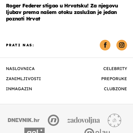
Roger Federer stigao u Hrvatsku! Za njegovu
ljubav prema našem otoku zaslužan je jedan
poznati Hrvat
PRATI NAS:
NASLOVNICA
CELEBRITY
ZANIMLJIVOSTI
PREPORUKE
INMAGAZIN
CLUBZONE