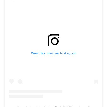
View this post on Instagram