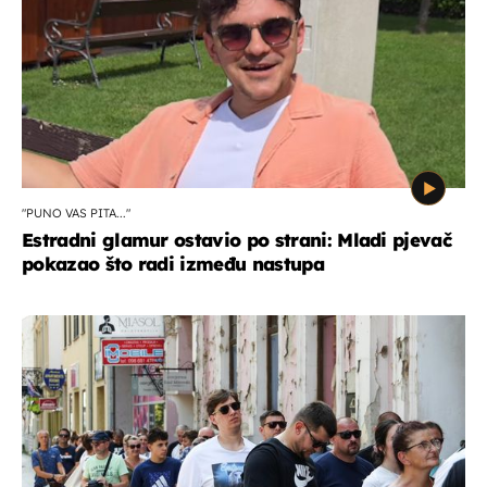
"PUNO VAS PITA..."
Estradni glamur ostavio po strani: Mladi pjevač
pokazao što radi između nastupa