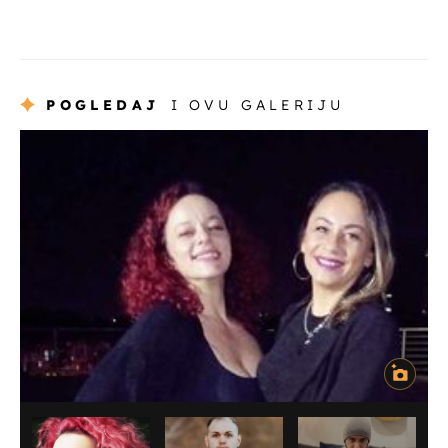
POGLEDAJ
I OVU GALERIJU