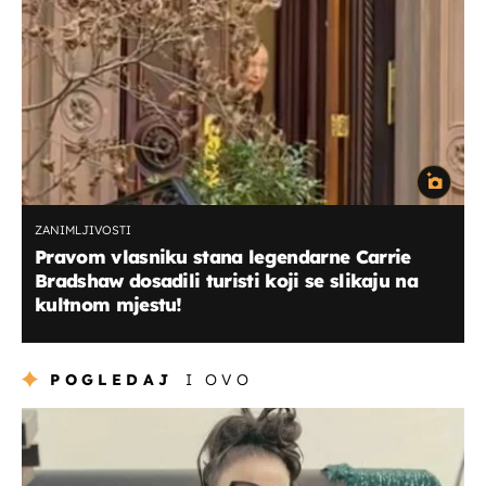
ZANIMLJIVOSTI
Pravom vlasniku stana legendarne Carrie
Bradshaw dosadili turisti koji se slikaju na
kultnom mjestu!
POGLEDAJ
I OVO