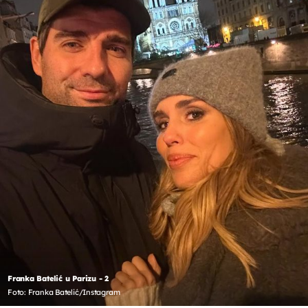
Franka Batelić u Parizu - 2
Foto: Franka Batelić/Instagram