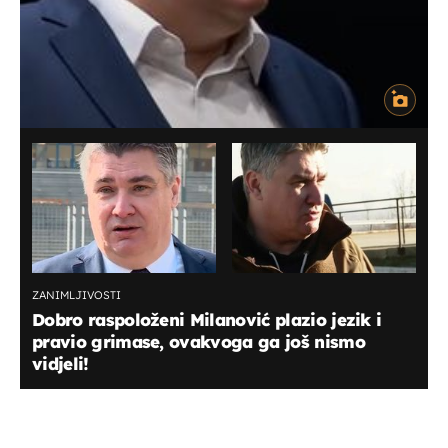
ZANIMLJIVOSTI
Dobro raspoloženi Milanović plazio jezik i
pravio grimase, ovakvoga ga još nismo
vidjeli!