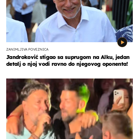
ZANIMLJIVA POVEZNICA
Jandroković stigao sa suprugom na Alku, jedan
detalj o njoj vodi ravno do njegovog oponenta!