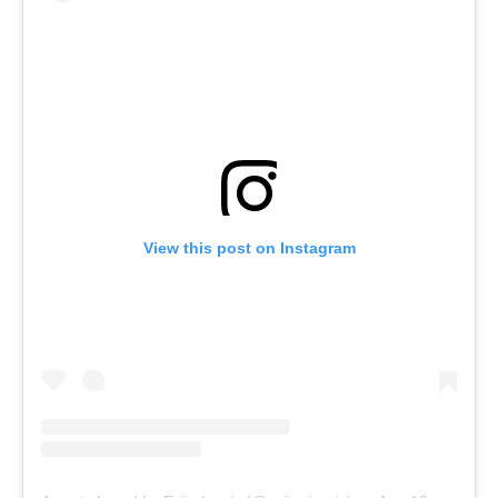
View this post on Instagram