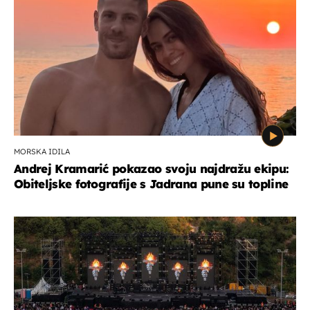
MORSKA IDILA
Andrej Kramarić pokazao svoju najdražu ekipu:
Obiteljske fotografije s Jadrana pune su topline