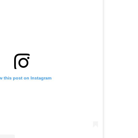
OMOGUĆI OBAVIJESTI
w this post on Instagram