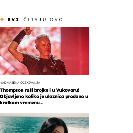
SVI
ČITAJU OVO
NADMAŠENA OČEKIVANJA
Thompson ruši brojke i u Vukovaru!
Objavljeno koliko je ulaznica prodano u
kratkom vremenu...