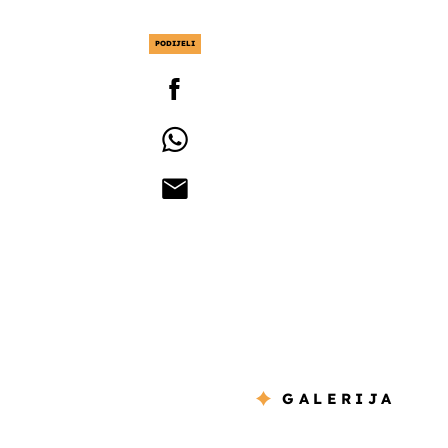
PODIJELI
GALERIJA