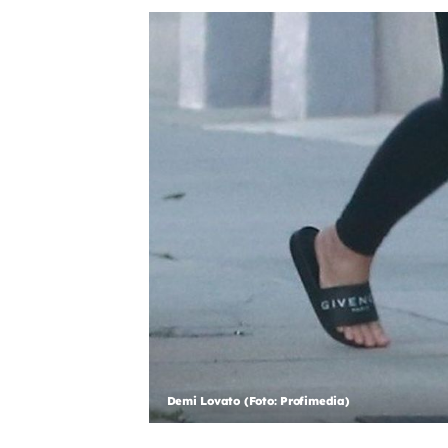
Demi Lovato (Foto: Profimedia)