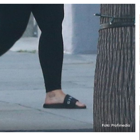
Foto: Profimedia