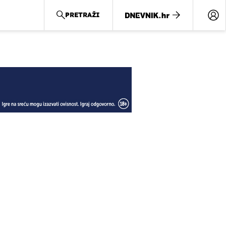
PRETRAŽI