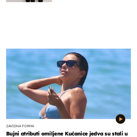
ZAVIDNA FORMA
Bujni atributi omiljene Kućanice jedva su stali u