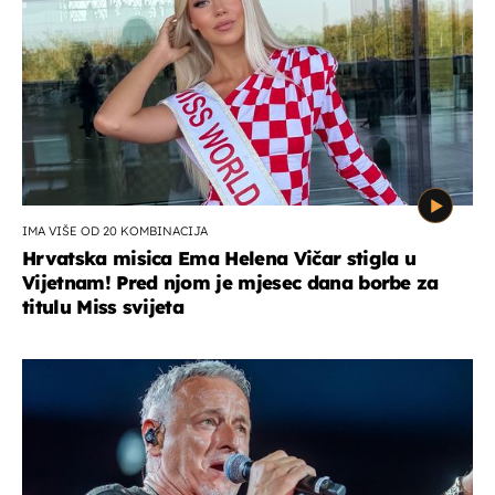
IMA VIŠE OD 20 KOMBINACIJA
Hrvatska misica Ema Helena Vičar stigla u
Vijetnam! Pred njom je mjesec dana borbe za
titulu Miss svijeta