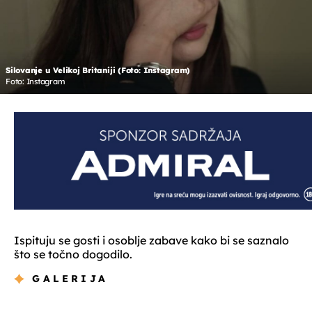
Silovanje u Velikoj Britaniji (Foto: Instagram)
Foto: Instagram
Ispituju se gosti i osoblje zabave kako bi se saznalo
što se točno dogodilo.
GALERIJA