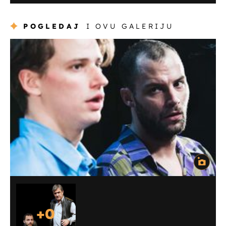
POGLEDAJ
I OVU GALERIJU
+
0