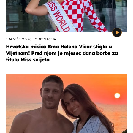
IMA VIŠE OD 20 KOMBINACIJA
Hrvatska misica Ema Helena Vičar stigla u
Vijetnam! Pred njom je mjesec dana borbe za
titulu Miss svijeta