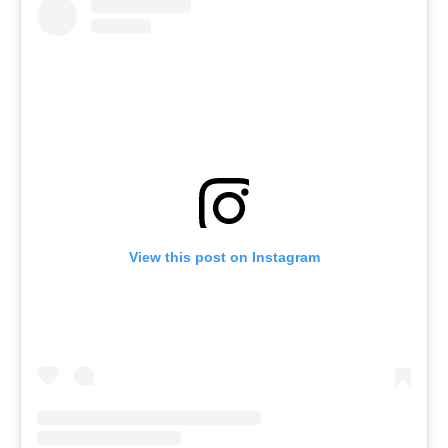
View this post on Instagram