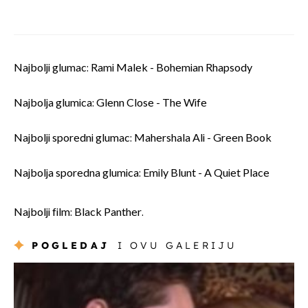
Najbolji glumac: Rami Malek - Bohemian Rhapsody
Najbolja glumica: Glenn Close - The Wife
Najbolji sporedni glumac: Mahershala Ali - Green Book
Najbolja sporedna glumica: Emily Blunt - A Quiet Place
Najbolji film: Black Panther.
POGLEDAJ
I OVU GALERIJU