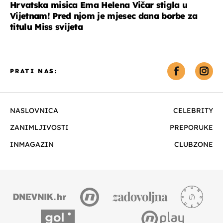
Hrvatska misica Ema Helena Vičar stigla u
Vijetnam! Pred njom je mjesec dana borbe za
titulu Miss svijeta
PRATI NAS:
NASLOVNICA
CELEBRITY
ZANIMLJIVOSTI
PREPORUKE
INMAGAZIN
CLUBZONE