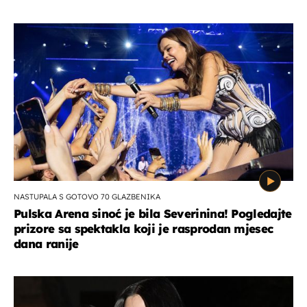
NASTUPALA S GOTOVO 70 GLAZBENIKA
Pulska Arena sinoć je bila Severinina! Pogledajte
prizore sa spektakla koji je rasprodan mjesec
dana ranije