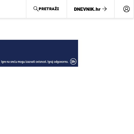
PRETRAŽI