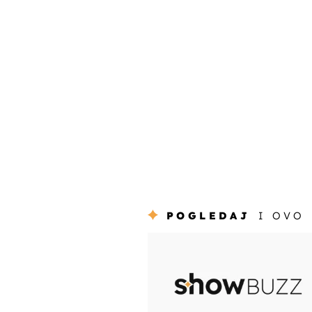
POGLEDAJ
I OVO