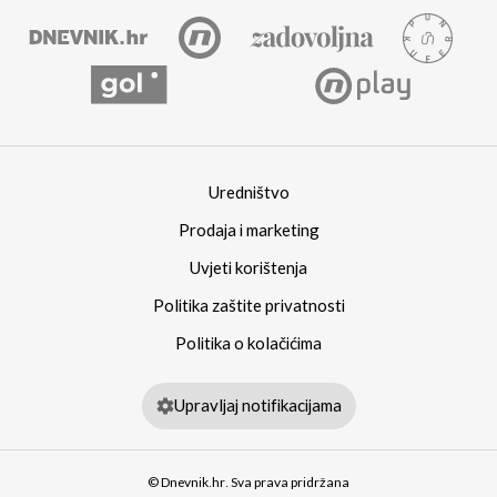
Uredništvo
Prodaja i marketing
Uvjeti korištenja
Politika zaštite privatnosti
Politika o kolačićima
Upravljaj notifikacijama
© Dnevnik.hr. Sva prava pridržana