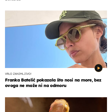
VRLO ZANIMLJIVO!
Franka Batelić pokazala što nosi na more, bez
ovoga ne može ni na odmoru