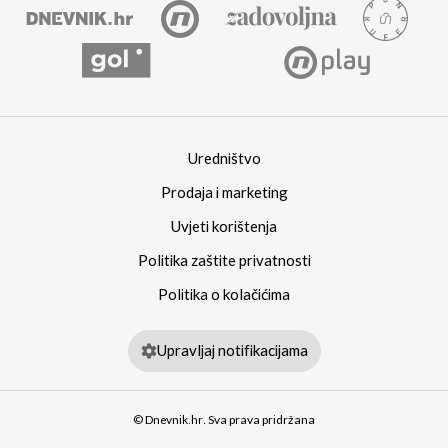
Uredništvo
Prodaja i marketing
Uvjeti korištenja
Politika zaštite privatnosti
Politika o kolačićima
Upravljaj notifikacijama
© Dnevnik.hr. Sva prava pridržana