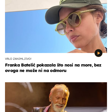
VRLO ZANIMLJIVO!
Franka Batelić pokazala što nosi na more, bez
ovoga ne može ni na odmoru