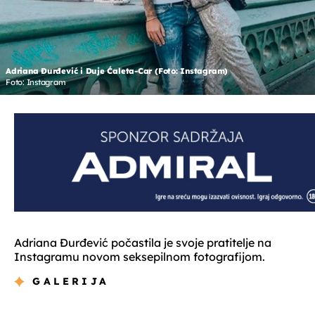
Adriana Đurđević i Duje Ćaleta-Car (Foto: Instagram)
Foto: Instagram
Adriana Đurđević počastila je svoje pratitelje na
Instagramu novom seksepilnom fotografijom.
GALERIJA